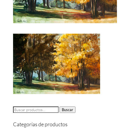
Buscar
Buscar
por:
Categorías de productos