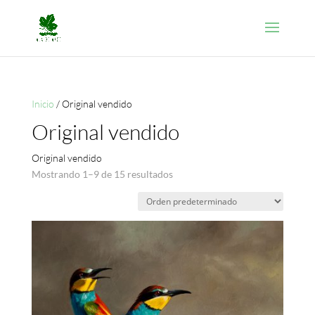
Inicio
/ Original vendido
Original vendido
Original vendido
Mostrando 1–9 de 15 resultados