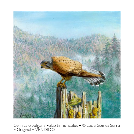
Cernícalo vulgar / Falco tinnunculus – © Lucía Gómez Serra
– Original – VENDIDO