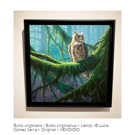
Buho virginiano / Bubo virginianus – Lienzo -© Lucía
Gómez Serra – Original – VENDIDO