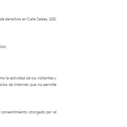
de derechos en Calle Salses, 100,
ico.
mo la actividad de los visitantes y
vicios de Internet que no permite
l consentimiento otorgado por el