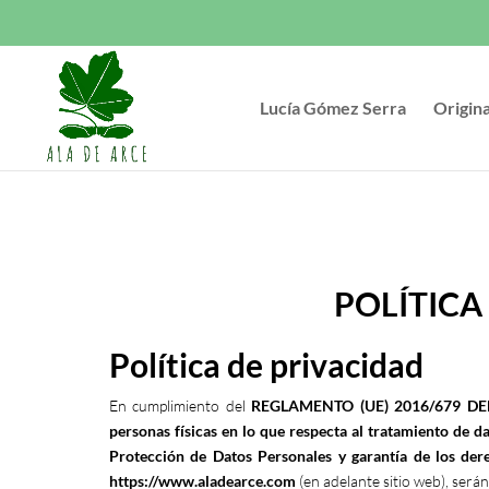
Lucía Gómez Serra
Origin
POLÍTICA
Política de privacidad
En cumplimiento del
REGLAMENTO (UE) 2016/679 DEL 
personas físicas en lo que respecta al tratamiento de da
Protección de Datos Personales y garantía de los dere
https://www.aladearce.com
(en adelante sitio web), serán