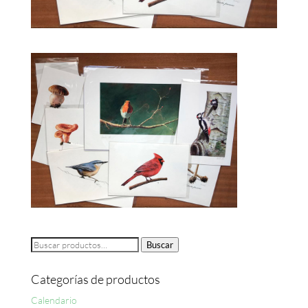
Buscar
Buscar
por:
Categorías de productos
Calendario