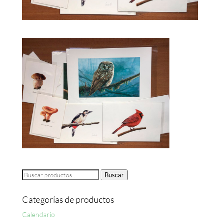
Buscar
Buscar
por:
Categorías de productos
Calendario