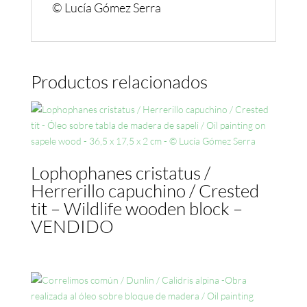
© Lucía Gómez Serra
Productos relacionados
Lophophanes cristatus /
Herrerillo capuchino / Crested
tit – Wildlife wooden block –
VENDIDO