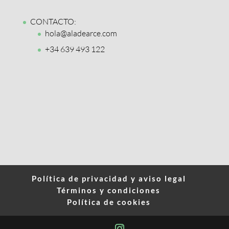
CONTACTO:
hola@aladearce.com
+34 639 493 122
Política de privacidad y aviso legal
Términos y condiciones
Política de cookies