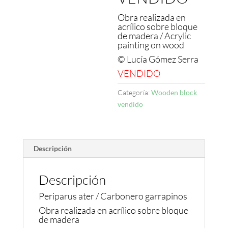
Obra realizada en
acrílico sobre bloque
de madera / Acrylic
painting on wood
© Lucía Gómez Serra
VENDIDO
Categoría:
Wooden block
vendido
Descripción
Descripción
Periparus ater / Carbonero garrapinos
Obra realizada en acrílico sobre bloque
de madera