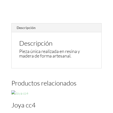
Descripción
Descripción
Pieza única realizada en resina y
madera de forma artesanal.
Productos relacionados
Joya cc4