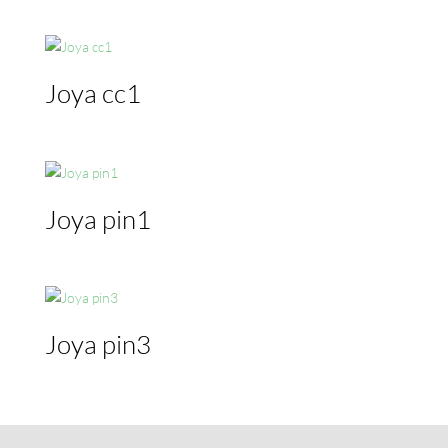
Joya cc1
Joya pin1
Joya pin3