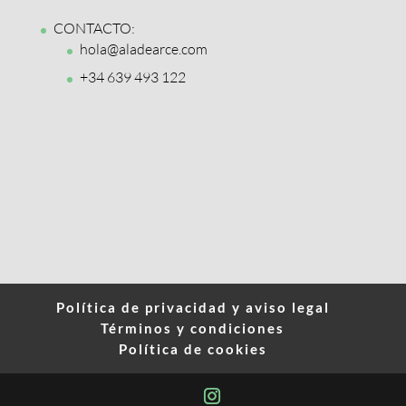
CONTACTO:
hola@aladearce.com
+34 639 493 122
Política de privacidad y aviso legal
Términos y condiciones
Política de cookies