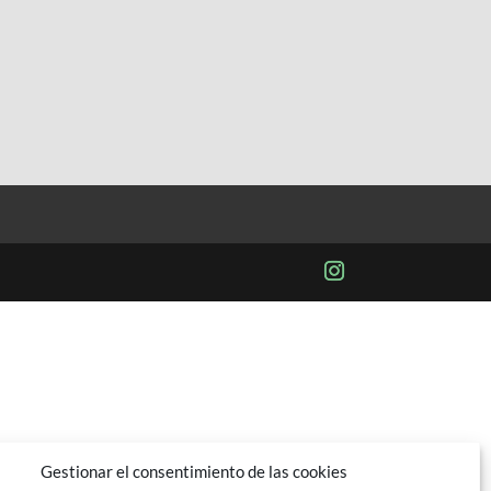
Gestionar el consentimiento de las cookies