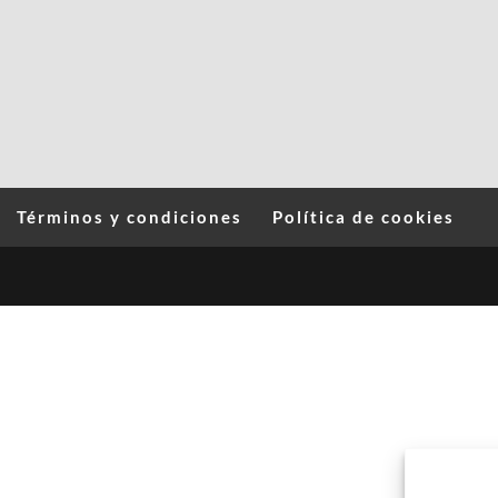
Términos y condiciones
Política de cookies