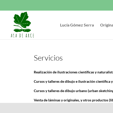
Lucía Gómez Serra
Origin
Servicios
Realización de ilustraciones científicas y naturalis
Cursos y talleres de dibujo e ilustración científica y
Cursos y talleres de dibujo urbano (urban sketching
Venta de láminas y originales, y otros productos (li