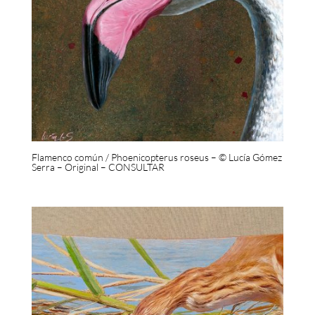
Flamenco común / Phoenicopterus roseus – © Lucía Gómez
Serra – Original – CONSULTAR