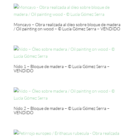
Moncayo – Obra realizada al óleo sobre bloque de madera
/ Oil painting on wood – © Lucía Gómez Serra – VENDIDO
Nido 1 – Bloque de madera – © Lucía Gómez Serra –
VENDIDO
Nido 2 – Bloque de madera – © Lucía Gómez Serra –
VENDIDO