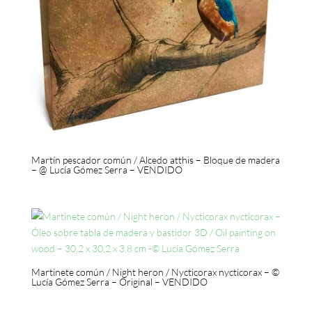
Martín pescador común / Alcedo atthis – Bloque de madera
– @ Lucía Gómez Serra – VENDIDO
Martinete común / Night heron / Nycticorax nycticorax – ©
Lucía Gómez Serra – Original – VENDIDO