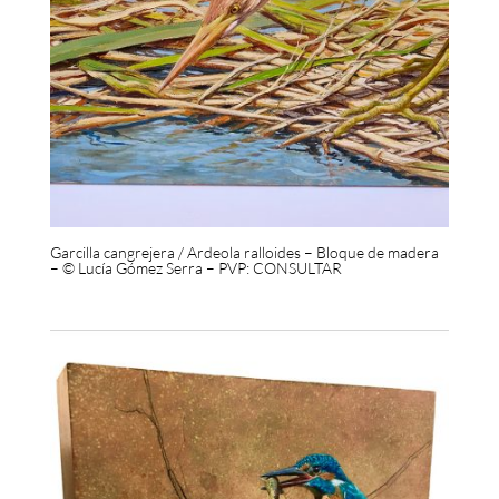
Garcilla cangrejera / Ardeola ralloides – Bloque de madera
– © Lucía Gómez Serra – PVP: CONSULTAR