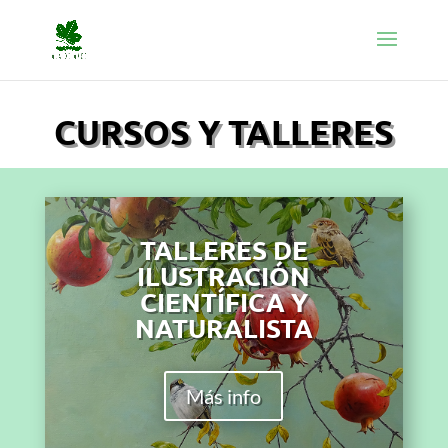
CURSOS Y TALLERES
TALLERES DE
ILUSTRACIÓN
CIENTÍFICA Y
NATURALISTA
Más info