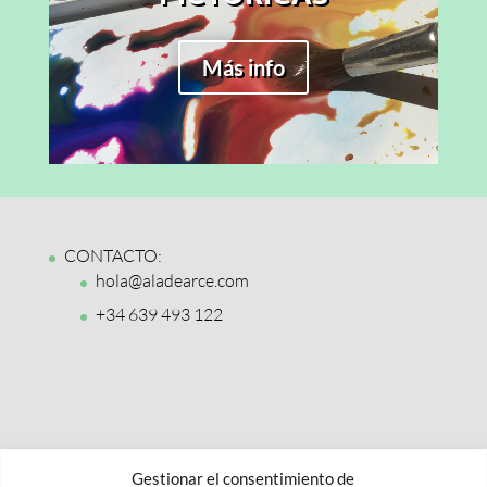
Más info
CONTACTO:
hola@aladearce.com
+34 639 493 122
Gestionar el consentimiento de